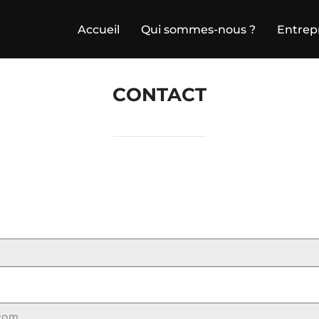
Accueil
Qui sommes-nous ?
Entrep
CONTACT