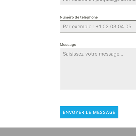
Numéro de téléphone
Message
ENVOYER LE MESSAGE