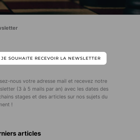
sletter
JE SOUHAITE RECEVOIR LA NEWSLETTER
ssez-nous votre adresse mail et recevez notre
letter (3 à 5 mails par an) avec les dates des
hains stages et des articles sur nos sujets du
ent !
niers articles