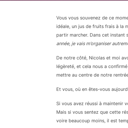
Vous vous souvenez de ce moment
idéale, un jus de fruits frais à la
partir marcher. Dans cet instant 
année, je vais m’organiser autremen
De notre côté, Nicolas et moi a
légèreté, et cela nous a confirmé
mettre au centre de notre rentrée
Et vous, où en êtes-vous aujourd’
Si vous avez réussi à maintenir v
Mais si vous sentez que cette rés
voire beaucoup moins, il est temp