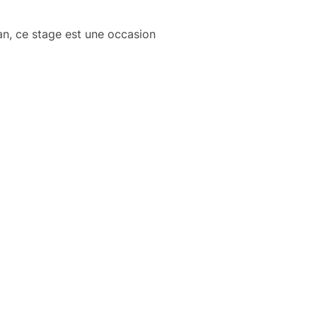
an, ce stage est une occasion