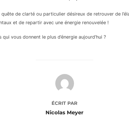
uête de clarté ou particulier désireux de retrouver de l’él
taux et de repartir avec une énergie renouvelée !
s qui vous donnent le plus d’énergie aujourd’hui ?
AUTEUR DE LA PUBLICATION
ÉCRIT PAR
Nicolas Meyer