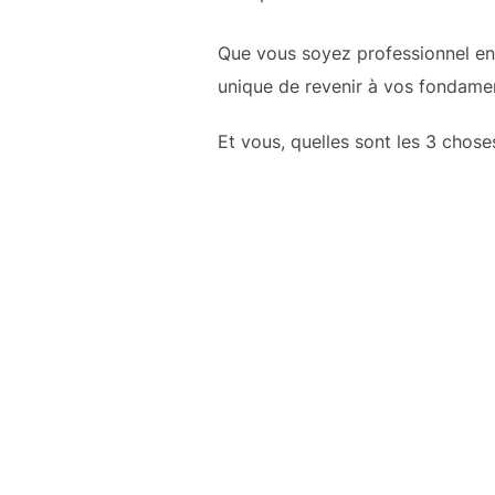
Que vous soyez professionnel en q
unique de revenir à vos fondamen
Et vous, quelles sont les 3 chose