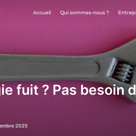
Accueil
Qui sommes-nous ?
Entrep
ie fuit ? Pas besoin 
tembre 2025