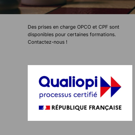
Des prises en charge OPCO et CPF sont
disponibles pour certaines formations.
Contactez-nous !