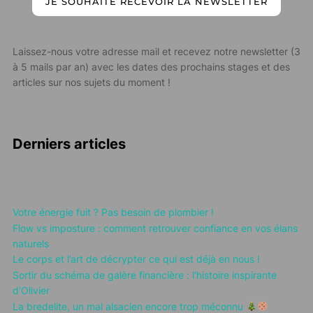
JE SOUHAITE RECEVOIR LA NEWSLETTER
Laissez-nous votre adresse mail et recevez notre newsletter (3
à 5 mails par an) avec les dates des prochains stages et des
articles sur nos sujets du moment !
Derniers articles
Votre énergie fuit ? Pas besoin de plombier !
Flow vs imposture : comment retrouver confiance en vos élans
naturels
Le corps et l’art de décrypter ce qui est déjà en nous !
Sortir du schéma de galère financière : l’histoire inspirante
d’Olivier
La bredelite, un mal alsacien encore trop méconnu